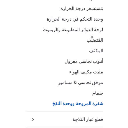
مُستشعر درجة الحرارة
وحدة التحكم في درجة الحرارة
لوحة الدوائر المطبوعة والريموت
المُتَصَلِّب
المكثف
أنبوب نحاسي معزول
مثبت مكيف الهواء
مرفق نحاسي & مسامير
صمام
شفرة المروحة ووحدة النفخ
قطع غيار الثلاجة