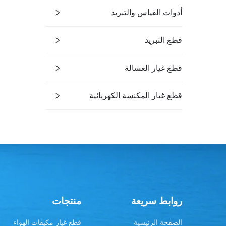
أدوات القياس والتبريد
قطع التبريد
قطع غيار الغسالة
قطع غيار المكنسة الكهربائية
روابط سريعة
منتجات
الصفحة الرئيسية
قطع غيار مكيفات الهواء