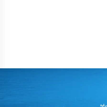
 الشرقية