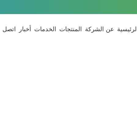
لرئيسية
عن الشركة
المنتجات
الخدمات
أخبار
اتصل بن