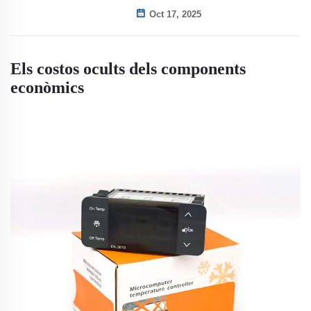
Oct 17, 2025
Els costos ocults dels components
econòmics