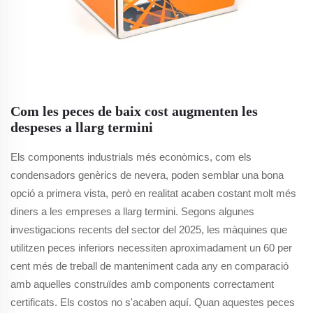
Com les peces de baix cost augmenten les
despeses a llarg termini
Els components industrials més econòmics, com els
condensadors genèrics de nevera, poden semblar una bona
opció a primera vista, però en realitat acaben costant molt més
diners a les empreses a llarg termini. Segons algunes
investigacions recents del sector del 2025, les màquines que
utilitzen peces inferiors necessiten aproximadament un 60 per
cent més de treball de manteniment cada any en comparació
amb aquelles construïdes amb components correctament
certificats. Els costos no s'acaben aquí. Quan aquestes peces