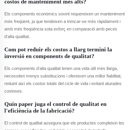
costos de manteniment més alts?
Els components econòmics sovint requereixen un manteniment
més freqüent, ja que tendeixen a trencar-se més ràpidament i
amb més freqüència sota esforç en comparació amb peces
d'alta qualitat.
Com pot reduir els costos a llarg termini la
inversió en components de qualitat?
Els components d'alta qualitat tenen una vida útil més llarga,
necessiten menys substitucions i ofereixen una millor fiabilitat,
reduint així els costos totals del cicle de vida i evitant aturades
costoses.
Quin paper juga el control de qualitat en
l'eficiència de la fabricació?
El control de qualitat assegura que els productes compleixin les