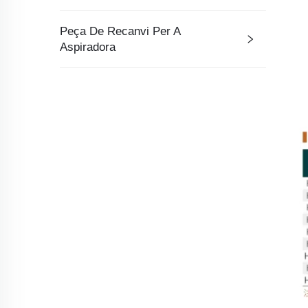
Peça De Recanvi Per A
Aspiradora