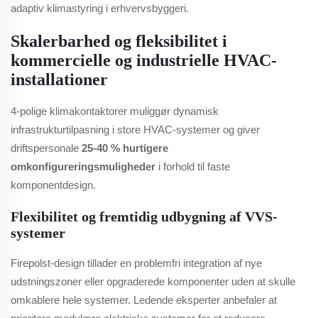
adaptiv klimastyring i erhvervsbyggeri.
Skalerbarhed og fleksibilitet i
kommercielle og industrielle HVAC-
installationer
4-polige klimakontaktorer muliggør dynamisk
infrastrukturtilpasning i store HVAC-systemer og giver
driftspersonale
25-40 % hurtigere
omkonfigureringsmuligheder
i forhold til faste
komponentdesign.
Flexibilitet og fremtidig udbygning af VVS-
systemer
Firepolst-design tillader en problemfri integration af nye
udstningszoner eller opgraderede komponenter uden at skulle
omkablere hele systemer. Ledende eksperter anbefaler at