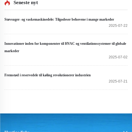
køretøjer
Seneste nyt
Støvsuger- og vaskemaskinedele: Tilgodeser behovene i mange markeder
2025-07-22
Innovationer inden for komponenter til HVAC og ventilationssystemer til globale
markeder
2025-07-02
Fremstød i reservedele til køling revolutionerer industrien
2025-07-21