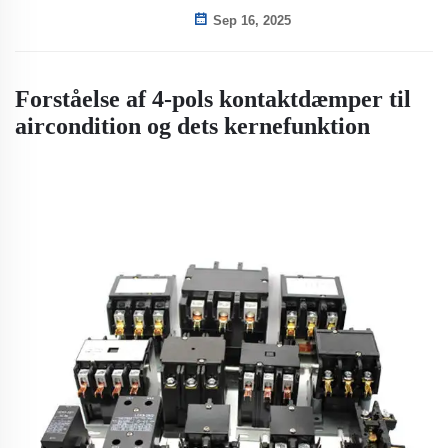
Sep 16, 2025
Forståelse af 4-pols kontaktdæmper til
aircondition og dets kernefunktion