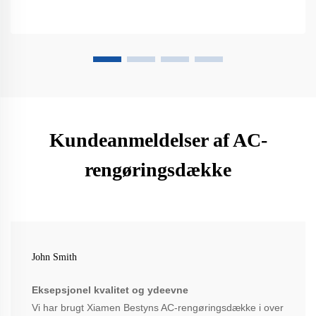
Kundeanmeldelser af AC-
rengøringsdække
John Smith
Eksepsjonel kvalitet og ydeevne
Vi har brugt Xiamen Bestyns AC-rengøringsdække i over