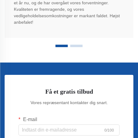
et år nu, og de har overgået vores forventninger.
Kvaliteten er fremragende, og vores
vedligeholdelsesomkostninger er markant faldet. Højst
anbefalet!
Få et gratis tilbud
Vores repræsentant kontakter dig snart.
E-mail
0/100