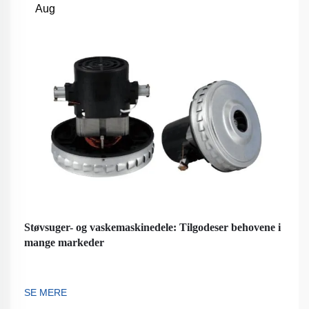
Aug
Støvsuger- og vaskemaskinedele: Tilgodeser behovene i
mange markeder
SE MERE