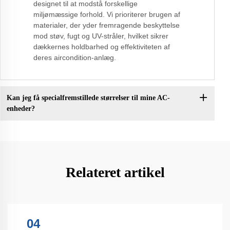
designet til at modstå forskellige
miljømæssige forhold. Vi prioriterer brugen af
materialer, der yder fremragende beskyttelse
mod støv, fugt og UV-stråler, hvilket sikrer
dækkernes holdbarhed og effektiviteten af ​​
deres aircondition-anlæg.
Kan jeg få specialfremstillede størrelser til mine AC-
enheder?
Relateret artikel
04