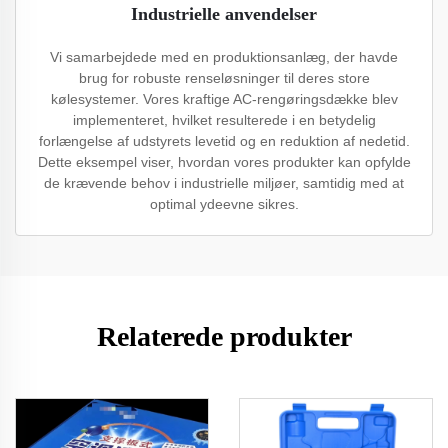
Industrielle anvendelser
Vi samarbejdede med en produktionsanlæg, der havde
brug for robuste renseløsninger til deres store
kølesystemer. Vores kraftige AC-rengøringsdække blev
implementeret, hvilket resulterede i en betydelig
forlængelse af udstyrets levetid og en reduktion af nedetid.
Dette eksempel viser, hvordan vores produkter kan opfylde
de krævende behov i industrielle miljøer, samtidig med at
optimal ydeevne sikres.
Relaterede produkter