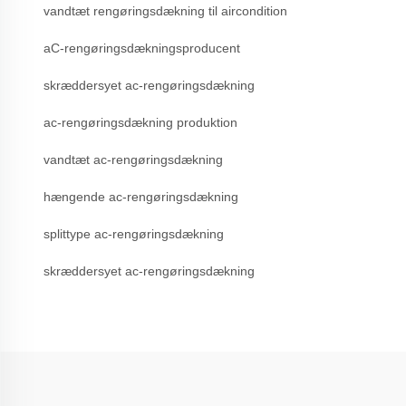
vandtæt rengøringsdækning til aircondition
aC-rengøringsdækningsproducent
skræddersyet ac-rengøringsdækning
ac-rengøringsdækning produktion
vandtæt ac-rengøringsdækning
hængende ac-rengøringsdækning
splittype ac-rengøringsdækning
skræddersyet ac-rengøringsdækning