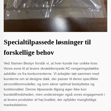
Specialtilpassede løsninger til
forskellige behov
Ved Xiamen Bestyn forstår vi, at hver kunde har unikke krav.
Vores evne til at levere skræddersyede AC-rengøringsdække
adskiller os fra konkurrenterne. Vi arbejder tæt sammen med
kunderne om at designe dæk, der passer til deres specifikke
airconditionmodeller, og som sikrer optimal beskyttelse og
funktionalitet. Denne tilpassede tilgang øger ikke kun
kundetilfredsheden, men understreger også vores engagement i
at levere produkter af høj kvalitet, der opfylder mangfoldige
markedsbehov.