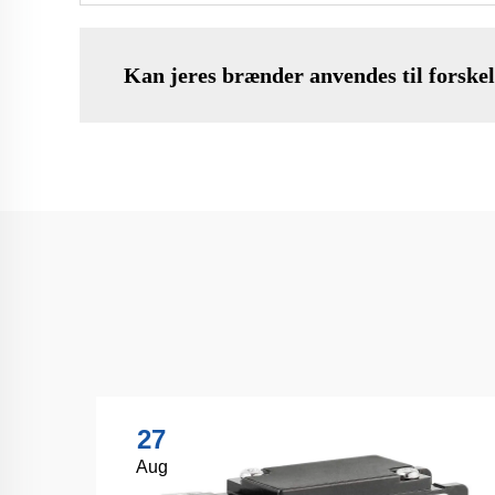
Kan jeres brænder anvendes til forskel
27
Aug