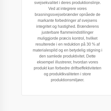
svejsekvalitet i deres produktionslinje.
Ved at integrere vores
brasningssvejsebrænder opnåede de
markante forbedringer af svejsens
integritet og hastighed. Brænderens
justerbare flammeindstillinger
muliggjorde præcis kontrol, hvilket
resulterede i en reduktion på 30 % af
materialespild og en betydelig stigning i
den samlede produktivitet. Dette
eksempel illustrerer, hvordan vores
produkt kan forbedre driftseffektiviteten
og produktkvaliteten i store
produktionsmiljøer.