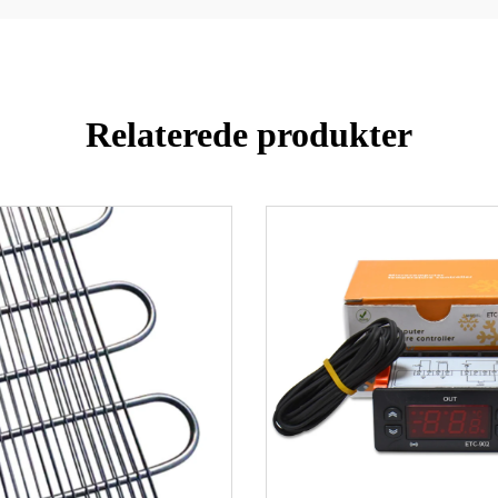
Relaterede produkter