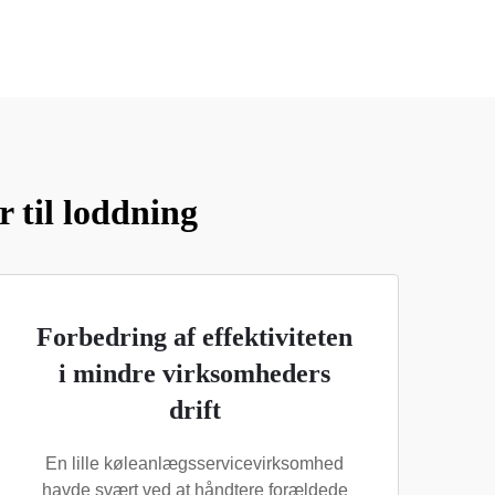
 til loddning
Forbedring af effektiviteten
i mindre virksomheders
drift
En lille køleanlægsservicevirksomhed
havde svært ved at håndtere forældede