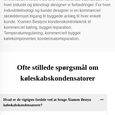
hver industri og teknologi designer vi forbedringer. For hver
industriteknologi og kunde designer vi en kommerciel
skræddersyet tilgang til byggede anlæg til hver enkelt
kunde. Xiamen Bestyns kondenskontrolteknik til
kommerciel køling, bygget reparation.
Temperaturregulering, kommercielt bygget
kølekomponenter, kondensatorreparation.
Ofte stillede spørgsmål om
køleskabskondensatorer
Hvad er de vigtigste fordele ved at bruge Xiamen Bestyn
køleskabskondensatorer?