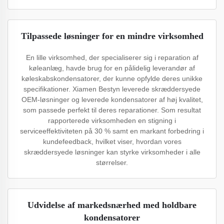
Tilpassede løsninger for en mindre virksomhed
En lille virksomhed, der specialiserer sig i reparation af
køleanlæg, havde brug for en pålidelig leverandør af
køleskabskondensatorer, der kunne opfylde deres unikke
specifikationer. Xiamen Bestyn leverede skræddersyede
OEM-løsninger og leverede kondensatorer af høj kvalitet,
som passede perfekt til deres reparationer. Som resultat
rapporterede virksomheden en stigning i
serviceeffektiviteten på 30 % samt en markant forbedring i
kundefeedback, hvilket viser, hvordan vores
skræddersyede løsninger kan styrke virksomheder i alle
størrelser.
Udvidelse af markedsnærhed med holdbare
kondensatorer