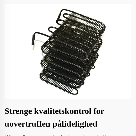
Strenge kvalitetskontrol for
uovertruffen pålidelighed