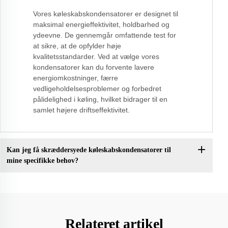
Vores køleskabskondensatorer er designet til
maksimal energieffektivitet, holdbarhed og
ydeevne. De gennemgår omfattende test for
at sikre, at de opfylder høje
kvalitetsstandarder. Ved at vælge vores
kondensatorer kan du forvente lavere
energiomkostninger, færre
vedligeholdelsesproblemer og forbedret
pålidelighed i køling, hvilket bidrager til en
samlet højere driftseffektivitet.
Kan jeg få skræddersyede køleskabskondensatorer til
mine specifikke behov?
Relateret artikel