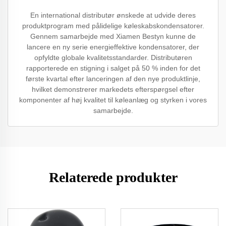
En international distributør ønskede at udvide deres
produktprogram med pålidelige køleskabskondensatorer.
Gennem samarbejde med Xiamen Bestyn kunne de
lancere en ny serie energieffektive kondensatorer, der
opfyldte globale kvalitetsstandarder. Distributøren
rapporterede en stigning i salget på 50 % inden for det
første kvartal efter lanceringen af den nye produktlinje,
hvilket demonstrerer markedets efterspørgsel efter
komponenter af høj kvalitet til køleanlæg og styrken i vores
samarbejde.
Relaterede produkter