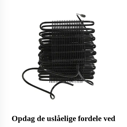
Opdag de uslåelige fordele ved