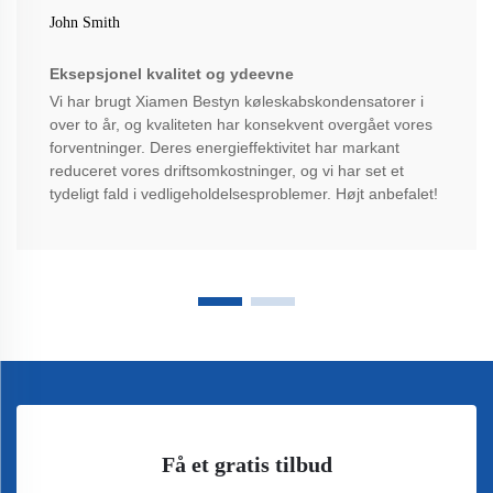
John Smith
Eksepsjonel kvalitet og ydeevne
Vi har brugt Xiamen Bestyn køleskabskondensatorer i
over to år, og kvaliteten har konsekvent overgået vores
forventninger. Deres energieffektivitet har markant
reduceret vores driftsomkostninger, og vi har set et
tydeligt fald i vedligeholdelsesproblemer. Højt anbefalet!
Få et gratis tilbud