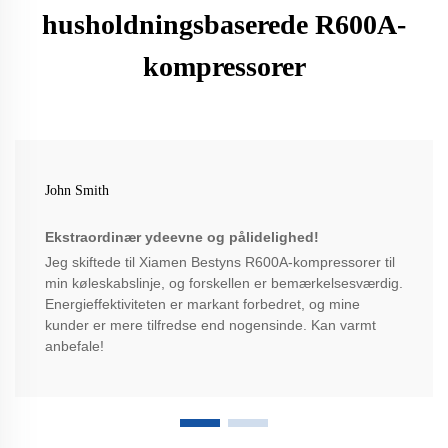
husholdningsbaserede R600A-
kompressorer
John Smith
Ekstraordinær ydeevne og pålidelighed!
Jeg skiftede til Xiamen Bestyns R600A-kompressorer til
min køleskabslinje, og forskellen er bemærkelsesværdig.
Energieffektiviteten er markant forbedret, og mine
kunder er mere tilfredse end nogensinde. Kan varmt
anbefale!