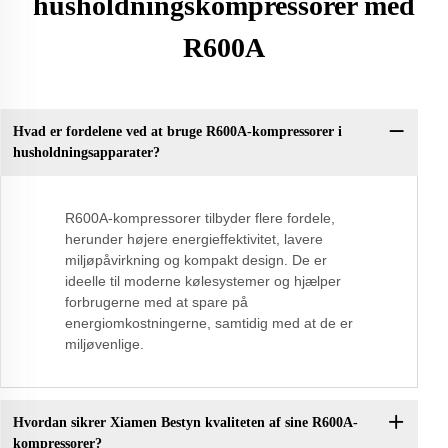
husholdningskompressorer med
R600A
Hvad er fordelene ved at bruge R600A-kompressorer i
husholdningsapparater?
R600A-kompressorer tilbyder flere fordele,
herunder højere energieffektivitet, lavere
miljøpåvirkning og kompakt design. De er
ideelle til moderne kølesystemer og hjælper
forbrugerne med at spare på
energiomkostningerne, samtidig med at de er
miljøvenlige.
Hvordan sikrer Xiamen Bestyn kvaliteten af sine R600A-
kompressorer?