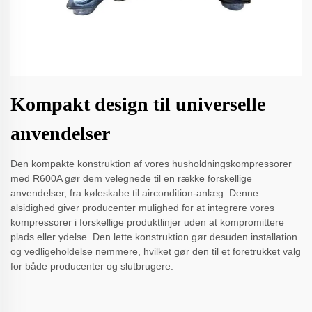
Kompakt design til universelle
anvendelser
Den kompakte konstruktion af vores husholdningskompressorer
med R600A gør dem velegnede til en række forskellige
anvendelser, fra køleskabe til aircondition-anlæg. Denne
alsidighed giver producenter mulighed for at integrere vores
kompressorer i forskellige produktlinjer uden at kompromittere
plads eller ydelse. Den lette konstruktion gør desuden installation
og vedligeholdelse nemmere, hvilket gør den til et foretrukket valg
for både producenter og slutbrugere.