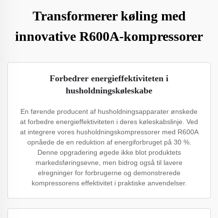
Transformerer køling med
innovative R600A-kompressorer
Forbedrer energieffektiviteten i
husholdningskøleskabe
En førende producent af husholdningsapparater ønskede
at forbedre energieffektiviteten i deres køleskabslinje. Ved
at integrere vores husholdningskompressorer med R600A
opnåede de en reduktion af energiforbruget på 30 %.
Denne opgradering øgede ikke blot produktets
markedsføringsevne, men bidrog også til lavere
elregninger for forbrugerne og demonstrerede
kompressorens effektivitet i praktiske anvendelser.