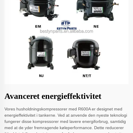
Avanceret energieffektivitet
Vores husholdningskompressorer med R600A er designet med
energieffektivitet i tankerne. Ved at anvende den nyeste teknologi
fungerer disse kompressorer med lavere energiforbrug, samtidig
med at de yder fremragende køleperformance. Dette reducerer