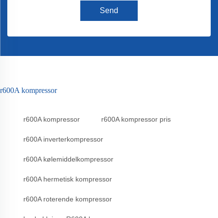
Send
r600A kompressor
r600A kompressor
r600A kompressor pris
r600A inverterkompressor
r600A kølemiddelkompressor
r600A hermetisk kompressor
r600A roterende kompressor