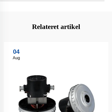
Relateret artikel
04
Aug