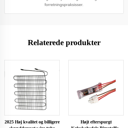
forretningspraksisser.
Relaterede produkter
2025 Høj kvalitet og billigere
Højt efterspurgt