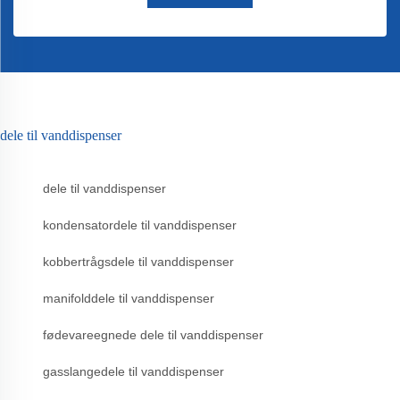
dele til vanddispenser
dele til vanddispenser
kondensatordele til vanddispenser
kobbertrågsdele til vanddispenser
manifolddele til vanddispenser
fødevareegnede dele til vanddispenser
gasslangedele til vanddispenser