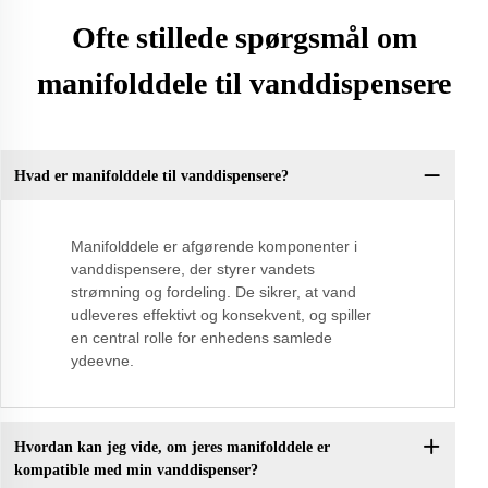
Ofte stillede spørgsmål om
manifolddele til vanddispensere
Hvad er manifolddele til vanddispensere?
Manifolddele er afgørende komponenter i
vanddispensere, der styrer vandets
strømning og fordeling. De sikrer, at vand
udleveres effektivt og konsekvent, og spiller
en central rolle for enhedens samlede
ydeevne.
Hvordan kan jeg vide, om jeres manifolddele er
kompatible med min vanddispenser?