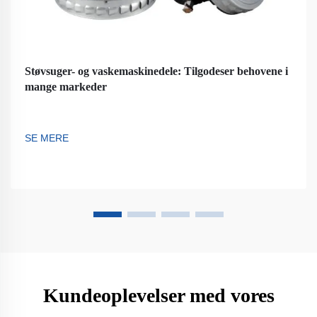
Støvsuger- og vaskemaskinedele: Tilgodeser behovene i
mange markeder
SE MERE
Kundeoplevelser med vores