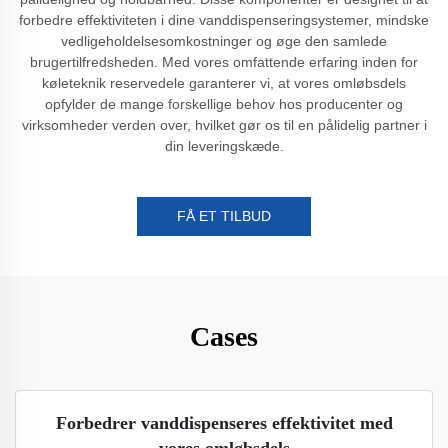
forbedre effektiviteten i dine vanddispenseringsystemer, mindske
vedligeholdelsesomkostninger og øge den samlede
brugertilfredsheden. Med vores omfattende erfaring inden for
køleteknik reservedele garanterer vi, at vores omløbsdels
opfylder de mange forskellige behov hos producenter og
virksomheder verden over, hvilket gør os til en pålidelig partner i
din leveringskæde.
FÅ ET TILBUD
Cases
Forbedrer vanddispenseres effektivitet med