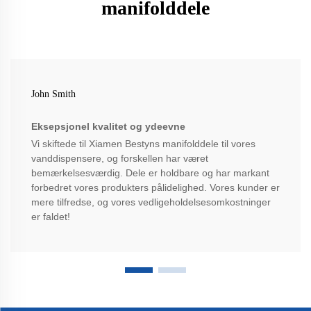
manifolddele
John Smith
Eksepsjonel kvalitet og ydeevne
Vi skiftede til Xiamen Bestyns manifolddele til vores
vanddispensere, og forskellen har været
bemærkelsesværdig. Dele er holdbare og har markant
forbedret vores produkters pålidelighed. Vores kunder er
mere tilfredse, og vores vedligeholdelsesomkostninger
er faldet!