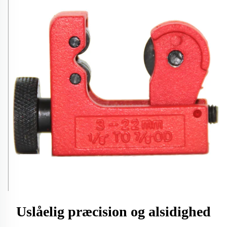
Uslåelig præcision og alsidighed