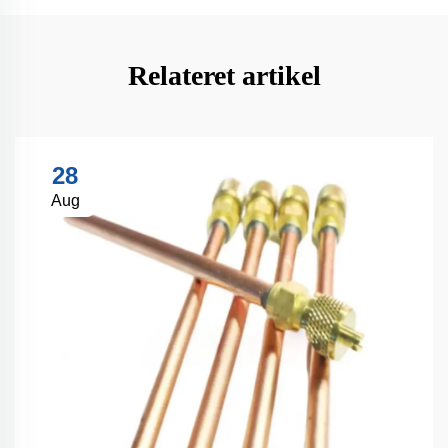
Relateret artikel
28
Aug