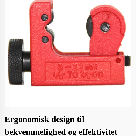
Ergonomisk design til
bekvemmelighed og effektivitet