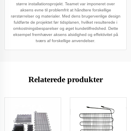
større installationsprojekt. Teamet var imponeret over
aksens evne til problemfrit at håndtere forskellige
rørstørrelser og materialer. Med dens brugervenlige design
fuldførte de projektet før tidsplanen, hvilket resulterede i
omkostningsbesparelser og øget kundetilfredshed. Dette
eksempel fremhæver aksens alsidighed og effektivitet på
tværs af forskellige anvendelser.
Relaterede produkter