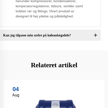
herunder kompressorer, kondensatorer,
temperaturregulatorer, tidsure, ventiler samt
kobber rør og fittings. Hvert produkt er
designet til høj ydelse og pålidelighed.
Kan jeg tilpasse min ordre på køleanlægsdele?
Relateret artikel
04
Aug