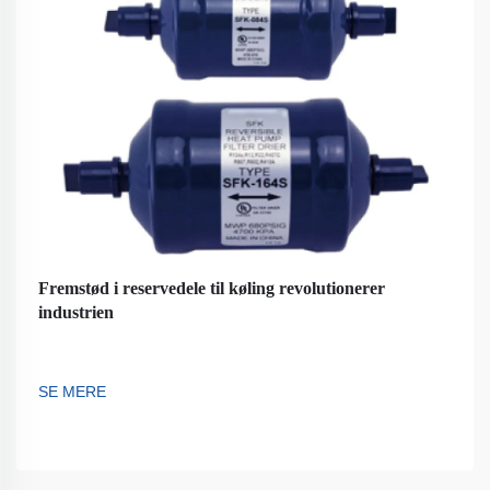
Fremstød i reservedele til køling revolutionerer
industrien
SE MERE