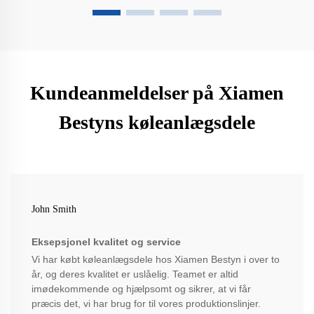
Kundeanmeldelser på Xiamen
Bestyns køleanlægsdele
John Smith
Eksepsjonel kvalitet og service
Vi har købt køleanlægsdele hos Xiamen Bestyn i over to
år, og deres kvalitet er uslåelig. Teamet er altid
imødekommende og hjælpsomt og sikrer, at vi får
præcis det, vi har brug for til vores produktionslinjer.