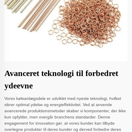
Avanceret teknologi til forbedret
ydeevne
Vores køleanlægsdele er udviklet med nyeste teknologi, hvilket
sikrer optimal ydelse og energieffektivitet. Ved at anvende
avancerede produktionsmetoder skaber vi komponenter, der ikke
kun opfylder, men overgår branchens standarder. Denne
engagement for innovation gør, at vores kunder kan tilbyde
overlegne produkter til deres kunder og derved forbedre deres