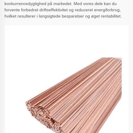
konkurrencedygtighed på markedet. Med vores dele kan du
forvente forbedret driftseffektivitet og reduceret energiforbrug,
hvilket resulterer i langsigtede besparelser og øget rentabilitet.