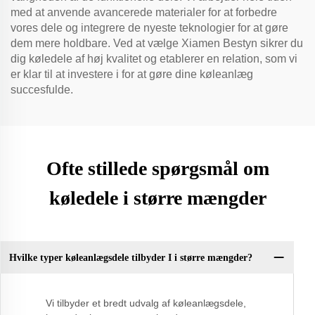
med at anvende avancerede materialer for at forbedre
vores dele og integrere de nyeste teknologier for at gøre
dem mere holdbare. Ved at vælge Xiamen Bestyn sikrer du
dig køledele af høj kvalitet og etablerer en relation, som vi
er klar til at investere i for at gøre dine køleanlæg
succesfulde.
Ofte stillede spørgsmål om
køledele i større mængder
Hvilke typer køleanlægsdele tilbyder I i større mængder?
Vi tilbyder et bredt udvalg af køleanlægsdele,