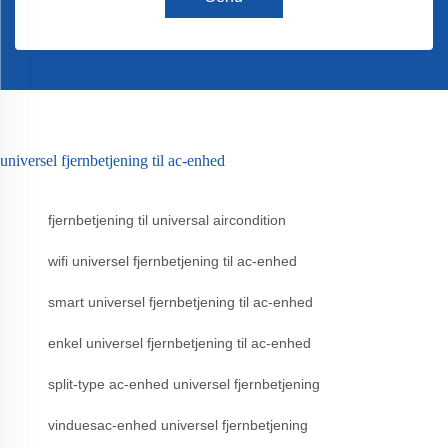
universel fjernbetjening til ac-enhed
fjernbetjening til universal aircondition
wifi universel fjernbetjening til ac-enhed
smart universel fjernbetjening til ac-enhed
enkel universel fjernbetjening til ac-enhed
split-type ac-enhed universel fjernbetjening
vinduesac-enhed universel fjernbetjening