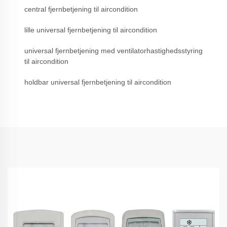
central fjernbetjening til aircondition
lille universal fjernbetjening til aircondition
universal fjernbetjening med ventilatorhastighedsstyring
til aircondition
holdbar universal fjernbetjening til aircondition