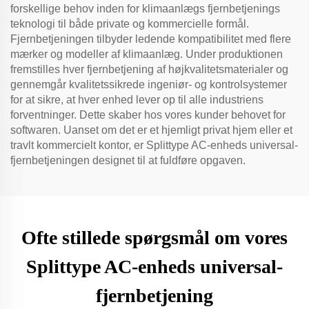
forskellige behov inden for klimaanlægs fjernbetjenings
teknologi til både private og kommercielle formål.
Fjernbetjeningen tilbyder ledende kompatibilitet med flere
mærker og modeller af klimaanlæg. Under produktionen
fremstilles hver fjernbetjening af højkvalitetsmaterialer og
gennemgår kvalitetssikrede ingeniør- og kontrolsystemer
for at sikre, at hver enhed lever op til alle industriens
forventninger. Dette skaber hos vores kunder behovet for
softwaren. Uanset om det er et hjemligt privat hjem eller et
travlt kommercielt kontor, er Splittype AC-enheds universal-
fjernbetjeningen designet til at fuldføre opgaven.
Ofte stillede spørgsmål om vores
Splittype AC-enheds universal-
fjernbetjening