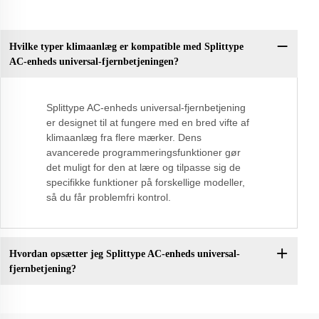
Hvilke typer klimaanlæg er kompatible med Splittype
AC-enheds universal-fjernbetjeningen?
Splittype AC-enheds universal-fjernbetjening
er designet til at fungere med en bred vifte af
klimaanlæg fra flere mærker. Dens
avancerede programmeringsfunktioner gør
det muligt for den at lære og tilpasse sig de
specifikke funktioner på forskellige modeller,
så du får problemfri kontrol.
Hvordan opsætter jeg Splittype AC-enheds universal-
fjernbetjening?