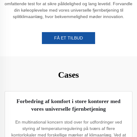
omfattende test for at sikre pålidelighed og lang levetid. Forvandle
din køleoplevelse med vores universelle fjernbetjening til
splitklimaanlæg, hvor bekvemmelighed møder innovation.
FÅ ET TILBUD
Cases
Forbedring af komfort i store kontorer med
vores universelle fjernbetjening
En multinational koncern stod over for udfordringer ved
styring af temperaturregulering på tværs af flere
kontorlokaler med forskellige mærker af klimaanlæg. Ved at