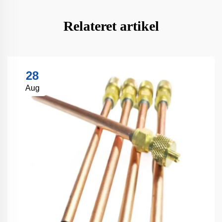
Relateret artikel
28
Aug