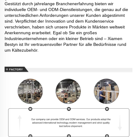
Gestützt durch jahrelange Branchenerfahrung bieten wir
individuelle OEM- und ODM-Dienstleistungen, die genau auf die
unterschiedlichen Anforderungen unserer Kunden abgestimmt
sind. Verpflichtet der Innovation und dem Kundenservice
verschrieben, haben sich unsere Produkte in Märkten weltweit
Anerkennung erarbeitet. Egal ob Sie ein großes
Industrieunternehmen oder ein kleiner Betrieb sind – Xiamen
Bestyn ist Ihr vertrauensvoller Partner für alle Bedürfnisse rund
um Kältezubehör.