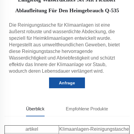
Ablaufleitung Für Den Heimgebrauch Q-535
Die Reinigungstasche für Klimaanlagen ist eine
äußerst robuste und wasserdichte Abdeckung, die
speziell für Heimklimaanlagen entwickelt wurde.
Hergestellt aus umweltfreundlichen Geweben, bietet
diese Reinigungstasche hervorragende
Wasserdichtigkeit und Abriebfestigkeit und schützt
effektiv das Innere der Klimaanlage vor Staub,
wodurch deren Lebensdauer verlängert wird.
Anfrage
Überblick
Empfohlene Produkte
artikel
Klimaanlagen-Reinigungstasche