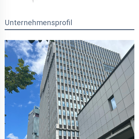
Unternehmensprofil