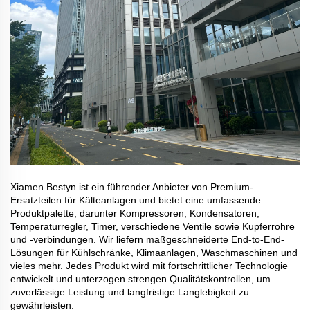
Xiamen Bestyn ist ein führender Anbieter von Premium-
Ersatzteilen für Kälteanlagen und bietet eine umfassende
Produktpalette, darunter Kompressoren, Kondensatoren,
Temperaturregler, Timer, verschiedene Ventile sowie Kupferrohre
und -verbindungen. Wir liefern maßgeschneiderte End-to-End-
Lösungen für Kühlschränke, Klimaanlagen, Waschmaschinen und
vieles mehr. Jedes Produkt wird mit fortschrittlicher Technologie
entwickelt und unterzogen strengen Qualitätskontrollen, um
zuverlässige Leistung und langfristige Langlebigkeit zu
gewährleisten.