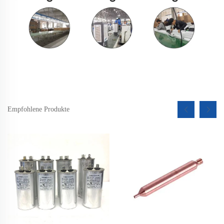
Empfohlene Produkte