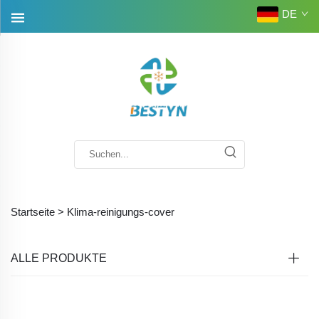
DE
Startseite >
Klima-reinigungs-cover
ALLE PRODUKTE