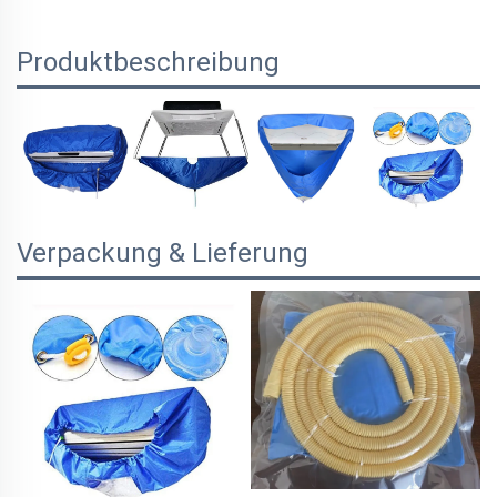
Produktbeschreibung
Verpackung & Lieferung