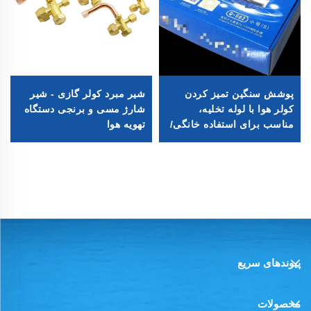
پوشش سنگین تمیز کردن
شیر مبرد کولر گازی - شیر
کولر هوا با لوله تخلیه،
شارژ مسی و برنجی دستگاه
مناسب برای استفاده خانگی/
تهویه هوا
تجاری
پیوند‌های سریع
محصولات