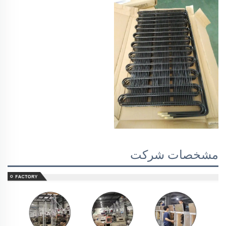
مشخصات شرکت