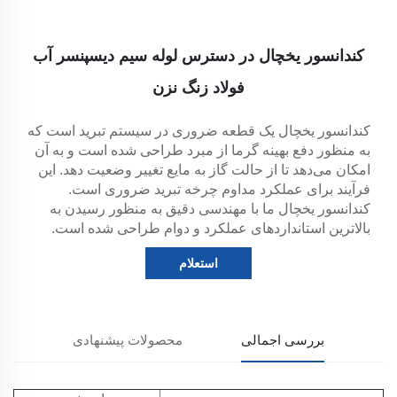
کندانسور یخچال در دسترس لوله سیم دیسپنسر آب
فولاد زنگ نزن
کندانسور یخچال یک قطعه ضروری در سیستم تبرید است که
به منظور دفع بهینه گرما از مبرد طراحی شده است و به آن
امکان می‌دهد تا از حالت گاز به مایع تغییر وضعیت دهد. این
فرآیند برای عملکرد مداوم چرخه تبرید ضروری است.
کندانسور یخچال ما با مهندسی دقیق به منظور رسیدن به
بالاترین استانداردهای عملکرد و دوام طراحی شده است.
استعلام
بررسی اجمالی
محصولات پیشنهادی