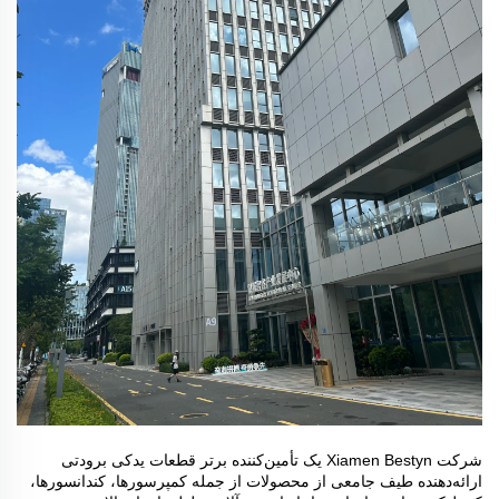
شرکت Xiamen Bestyn یک تأمین‌کننده برتر قطعات یدکی برودتی
ارائه‌دهنده طیف جامعی از محصولات از جمله کمپرسورها، کندانسورها،