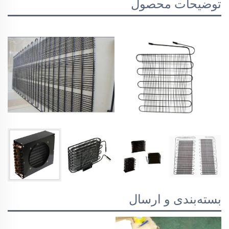
توضیحات محصول
بسته‌بندی و ارسال