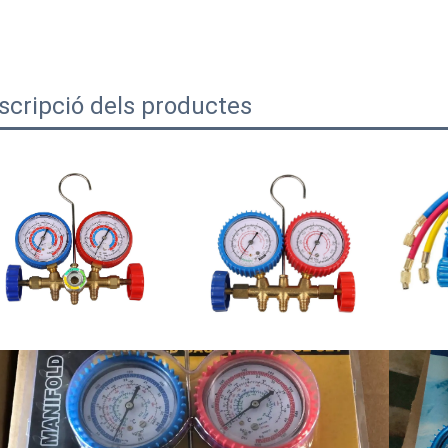
scripció dels productes