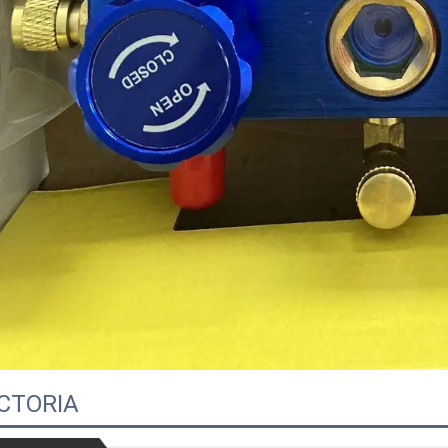
CTORIA