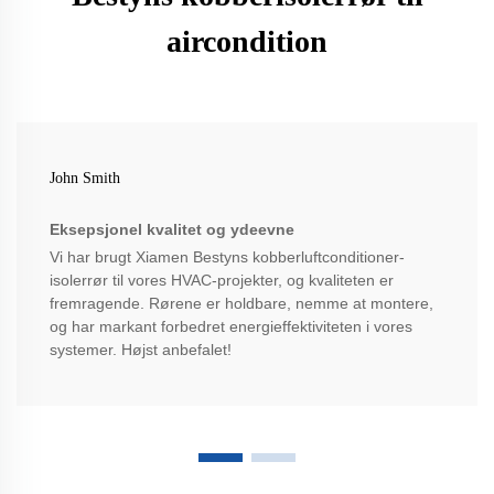
aircondition
John Smith
Eksepsjonel kvalitet og ydeevne
Vi har brugt Xiamen Bestyns kobberluftconditioner-
isolerrør til vores HVAC-projekter, og kvaliteten er
fremragende. Rørene er holdbare, nemme at montere,
og har markant forbedret energieffektiviteten i vores
systemer. Højst anbefalet!