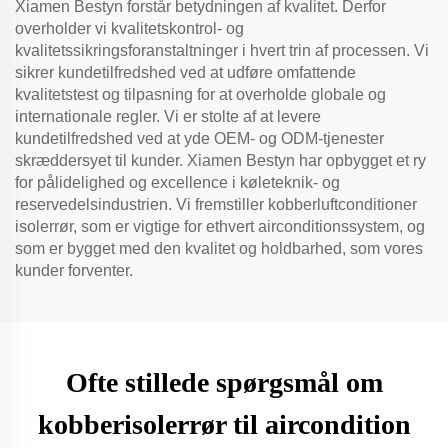
Xiamen Bestyn forstår betydningen af kvalitet. Derfor
overholder vi kvalitetskontrol- og
kvalitetssikringsforanstaltninger i hvert trin af processen. Vi
sikrer kundetilfredshed ved at udføre omfattende
kvalitetstest og tilpasning for at overholde globale og
internationale regler. Vi er stolte af at levere
kundetilfredshed ved at yde OEM- og ODM-tjenester
skræddersyet til kunder. Xiamen Bestyn har opbygget et ry
for pålidelighed og excellence i køleteknik- og
reservedelsindustrien. Vi fremstiller kobberluftconditioner
isolerrør, som er vigtige for ethvert airconditionssystem, og
som er bygget med den kvalitet og holdbarhed, som vores
kunder forventer.
Ofte stillede spørgsmål om
kobberisolerrør til aircondition