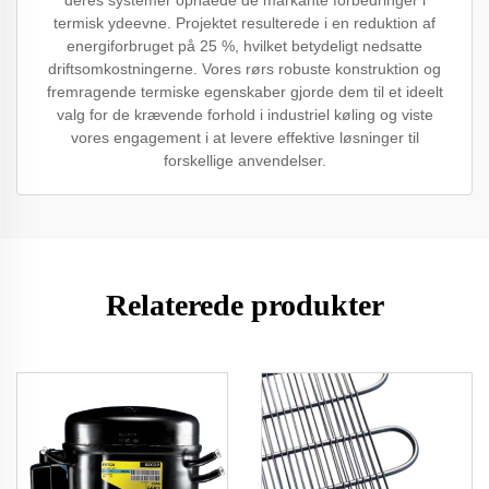
termisk ydeevne. Projektet resulterede i en reduktion af
energiforbruget på 25 %, hvilket betydeligt nedsatte
driftsomkostningerne. Vores rørs robuste konstruktion og
fremragende termiske egenskaber gjorde dem til et ideelt
valg for de krævende forhold i industriel køling og viste
vores engagement i at levere effektive løsninger til
forskellige anvendelser.
Relaterede produkter