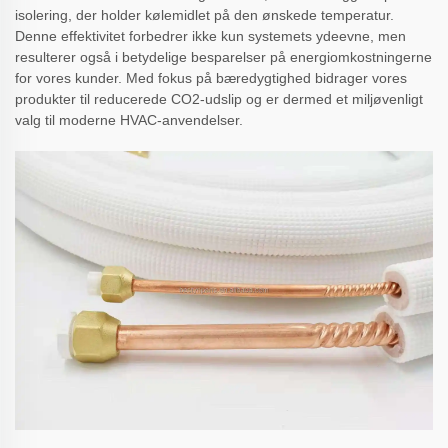
isolering, der holder kølemidlet på den ønskede temperatur.
Denne effektivitet forbedrer ikke kun systemets ydeevne, men
resulterer også i betydelige besparelser på energiomkostningerne
for vores kunder. Med fokus på bæredygtighed bidrager vores
produkter til reducerede CO2-udslip og er dermed et miljøvenligt
valg til moderne HVAC-anvendelser.