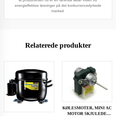
energieffektive løsninger på det konkurrencedyrkede
marked.
Relaterede produkter
KØLESMOTER, MINI AC
MOTOR SKJULEDE