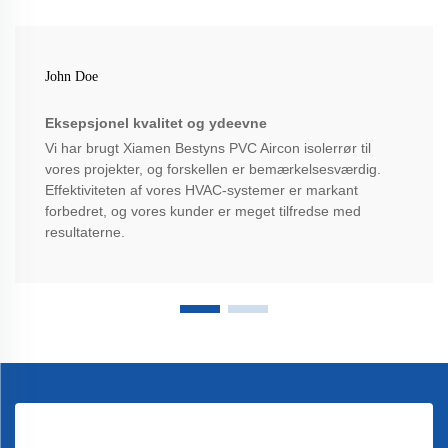
John Doe
Eksepsjonel kvalitet og ydeevne
Vi har brugt Xiamen Bestyns PVC Aircon isolerrør til
vores projekter, og forskellen er bemærkelsesværdig.
Effektiviteten af vores HVAC-systemer er markant
forbedret, og vores kunder er meget tilfredse med
resultaterne.