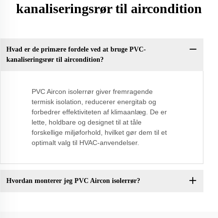
kanaliseringsrør til aircondition
Hvad er de primære fordele ved at bruge PVC-
kanaliseringsrør til aircondition?
PVC Aircon isolerrør giver fremragende
termisk isolation, reducerer energitab og
forbedrer effektiviteten af klimaanlæg. De er
lette, holdbare og designet til at tåle
forskellige miljøforhold, hvilket gør dem til et
optimalt valg til HVAC-anvendelser.
Hvordan monterer jeg PVC Aircon isolerrør?