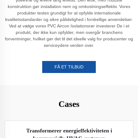
konstruktion gør installation nem og omkostningseffektiv. Vores
produkter testes grundigt for at opfylde internationale
kvalitetsstandarder og sikre pålidelighed i forskellige anvendelser.
Ved at vælge vores PVC Aircon Isolationsrør investerer De i et
produkt, der ikke kun opfylder, men overgår branchens
forventninger, hvilket gør det til det ideelle valg for producenter og
serviceydere verden over.
FÅ ET TILBUD
Cases
Transformerer energieffektiviteten i