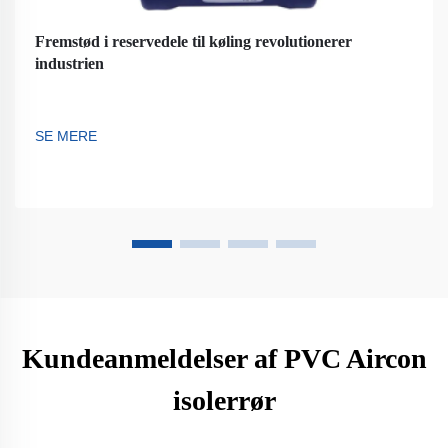
Fremstød i reservedele til køling revolutionerer
industrien
SE MERE
Kundeanmeldelser af PVC Aircon
isolerrør