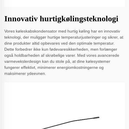
Innovativ hurtigkølingsteknologi
Vores køleskabskondensator med hurtig køling har en innovativ
teknologi, der muliggør hurtige temperaturjusteringer og sikrer, at
dine produkter altid opbevares ved den optimale temperatur.
Dette forbedrer ikke kun fødevaresikkerheden, men forlænger
også holdbarheden af skrøbelige varer. Med vores avancerede
varmevekslerdesign kan du stole på, at dine kølesystemer
fungerer effektivt, minimerer energiomkostningerne og
maksimerer ydeevnen.