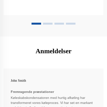
Anmeldelser
John Smith
Fremragende præstationer
Køleskabskondensatoren med hurtig afkøling har
transformeret vores køleproces. Vi har set en markant