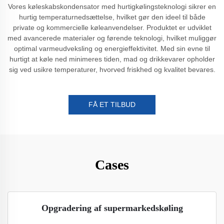
Vores køleskabskondensator med hurtigkølingsteknologi sikrer en
hurtig temperaturnedsættelse, hvilket gør den ideel til både
private og kommercielle køleanvendelser. Produktet er udviklet
med avancerede materialer og førende teknologi, hvilket muliggør
optimal varmeudveksling og energieffektivitet. Med sin evne til
hurtigt at køle ned minimeres tiden, mad og drikkevarer opholder
sig ved usikre temperaturer, hvorved friskhed og kvalitet bevares.
FÅ ET TILBUD
Cases
Opgradering af supermarkedskøling