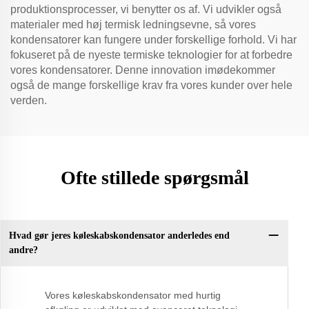
produktionsprocesser, vi benytter os af. Vi udvikler også
materialer med høj termisk ledningsevne, så vores
kondensatorer kan fungere under forskellige forhold. Vi har
fokuseret på de nyeste termiske teknologier for at forbedre
vores kondensatorer. Denne innovation imødekommer
også de mange forskellige krav fra vores kunder over hele
verden.
Ofte stillede spørgsmål
Hvad gør jeres køleskabskondensator anderledes end
andre?
Vores køleskabskondensator med hurtig