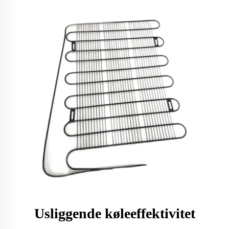
Usliggende køleeffektivitet