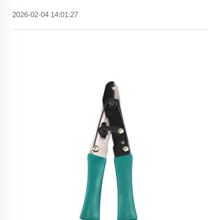
2026-02-04 14:01:27