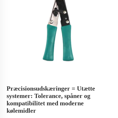
Præcisionsudskæringer = Utætte
systemer: Tolerance, spåner og
kompatibilitet med moderne
kølemidler