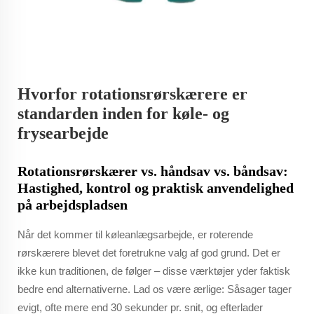
Hvorfor rotationsrørskærere er
standarden inden for køle- og
frysearbejde
Rotationsrørskærer vs. håndsav vs. båndsav:
Hastighed, kontrol og praktisk anvendelighed
på arbejdspladsen
Når det kommer til køleanlægsarbejde, er roterende
rørskærere blevet det foretrukne valg af god grund. Det er
ikke kun traditionen, de følger – disse værktøjer yder faktisk
bedre end alternativerne. Lad os være ærlige: Såsager tager
evigt, ofte mere end 30 sekunder pr. snit, og efterlader