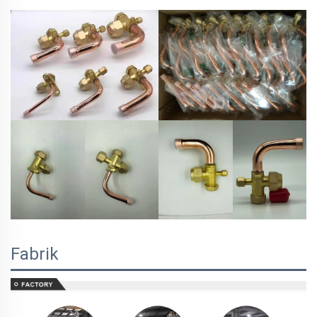
Fabrik