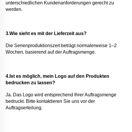
unterschiedlichen Kundenanforderungen gerecht zu 
werden. 
3.Wie sieht es mit der Lieferzeit aus? 
Die Serienproduktionszeit beträgt normalerweise 1–2 
Wochen, basierend auf der Auftragsmenge. 
4.Ist es möglich, mein Logo auf den Produkten 
bedrucken zu lassen? 
Ja. Das Logo wird entsprechend Ihrer Auftragsmenge 
bedruckt. Bitte kontaktieren Sie uns vor der 
Auftragserteilung. 