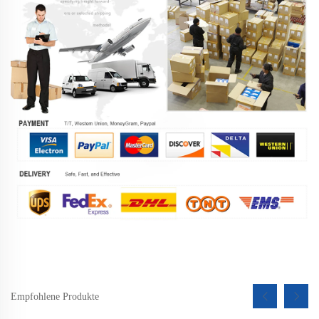
Empfohlene Produkte