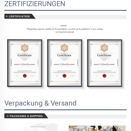
ZERTIFIZIERUNGEN
Verpackung & Versand