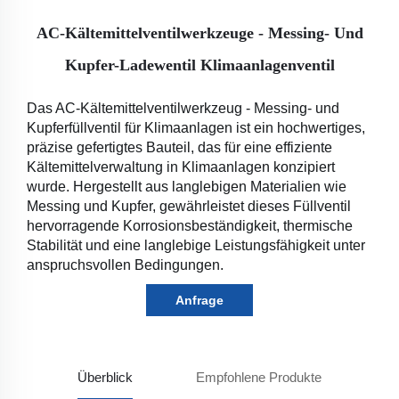
AC-Kältemittelventilwerkzeuge - Messing- Und
Kupfer-Ladewentil Klimaanlagenventil
Das AC-Kältemittelventilwerkzeug - Messing- und 
Kupferfüllventil für Klimaanlagen ist ein hochwertiges, 
präzise gefertigtes Bauteil, das für eine effiziente 
Kältemittelverwaltung in Klimaanlagen konzipiert 
wurde. Hergestellt aus langlebigen Materialien wie 
Messing und Kupfer, gewährleistet dieses Füllventil 
hervorragende Korrosionsbeständigkeit, thermische 
Stabilität und eine langlebige Leistungsfähigkeit unter 
anspruchsvollen Bedingungen. 
Anfrage
Überblick
Empfohlene Produkte