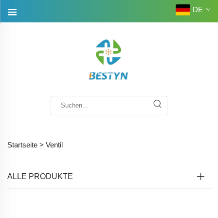
DE
Startseite >
Ventil
ALLE PRODUKTE