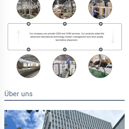
Über uns