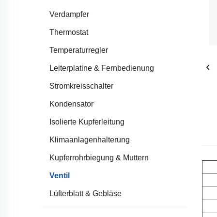
Verdampfer
Thermostat
Temperaturregler
Leiterplatine & Fernbedienung
Stromkreisschalter
Kondensator
Isolierte Kupferleitung
Klimaanlagenhalterung
Kupferrohrbiegung & Muttern
Ventil
Lüfterblatt & Gebläse