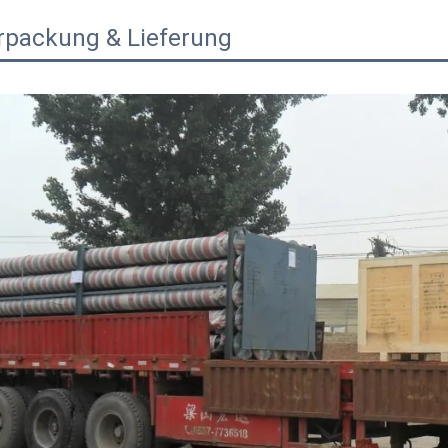
rpackung & Lieferung