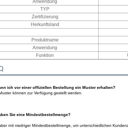
Anwendung
TYP
Zertifizierung
Herkunftsland
Produktname
Anwendung
Funktion
Q
nn ich vor einer offiziellen Bestellung ein Muster erhalten? 
Muster können zur Verfügung gestellt werden. 
aben Sie eine Mindestbestellmenge? 
aber mit niedriger Mindestbestellmenge, um unterschiedlichen Kunden