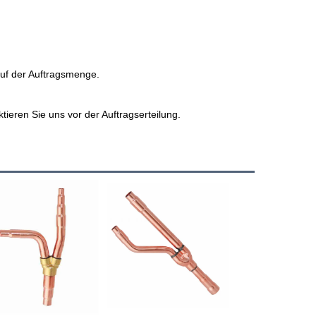
uf der Auftragsmenge. 
 
ieren Sie uns vor der Auftragserteilung. 