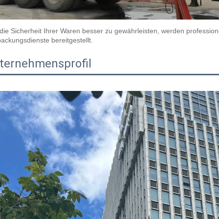
ie Sicherheit Ihrer Waren besser zu gewährleisten, werden professione
ackungsdienste bereitgestellt. 
ternehmensprofil