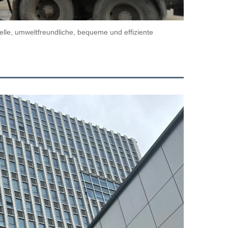
lle, umweltfreundliche, bequeme und effiziente 