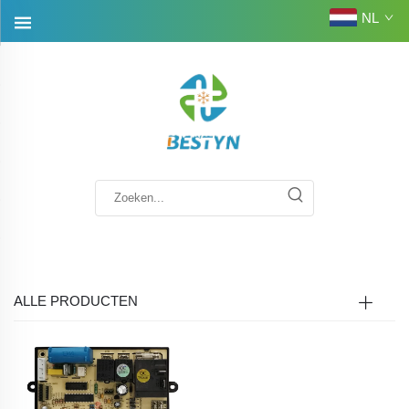
NL
ALLE PRODUCTEN