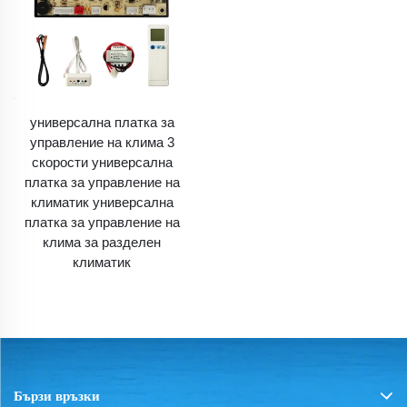
универсална платка за
управление на клима 3
скорости универсална
платка за управление на
климатик универсална
платка за управление на
клима за разделен
климатик
Бързи връзки