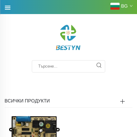
BG
ВСИЧКИ ПРОДУКТИ