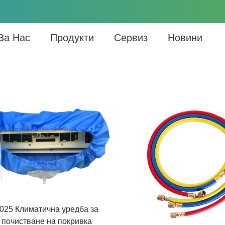
За Нас
Продукти
Сервиз
Новини
025 Климатична уредба за
почистване на покривка