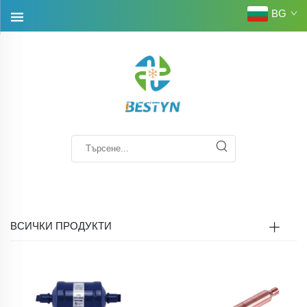
BG
ВСИЧКИ ПРОДУКТИ