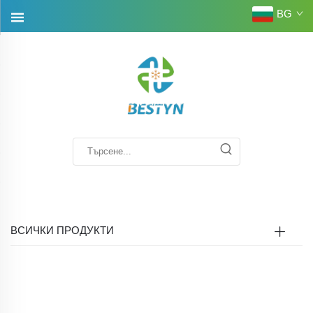
BG
ВСИЧКИ ПРОДУКТИ