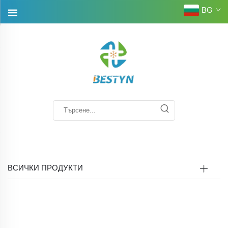
BG
ВСИЧКИ ПРОДУКТИ