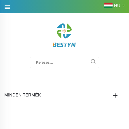
HU
MINDEN TERMÉK