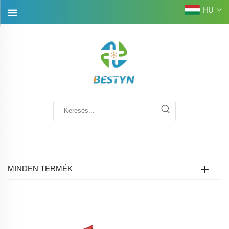
HU
MINDEN TERMÉK