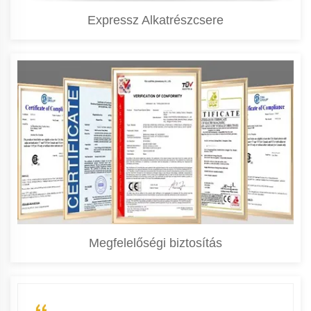
Expressz Alkatrészcsere
Megfelelőségi biztosítás