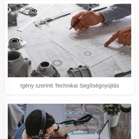
Igény szerinti Technikai Segítségnyújtás