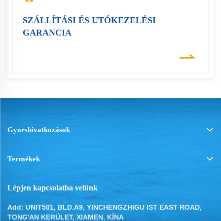
SZÁLLÍTÁSI ÉS UTÓKEZELÉSI
GARANCIA
Gyorshivatkozások
Termékek
Lépjen kapcsolatba velünk
Add: UNIT501, BLD.A9, YINCHENGZHIGU IST EAST ROAD,
TONG'AN KERÜLET, XIAMEN, KÍNA