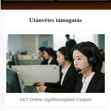
Utánvétes támogatás
24/7 Online Ügyfélszolgálati Csoport