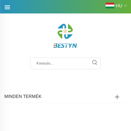
HU
MINDEN TERMÉK