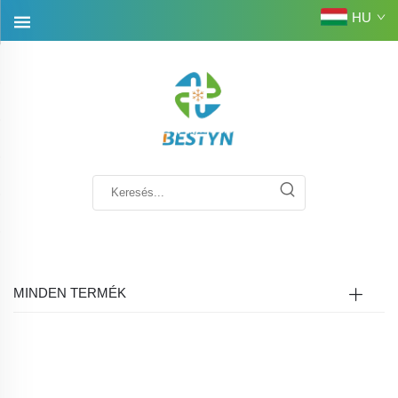
HU
MINDEN TERMÉK