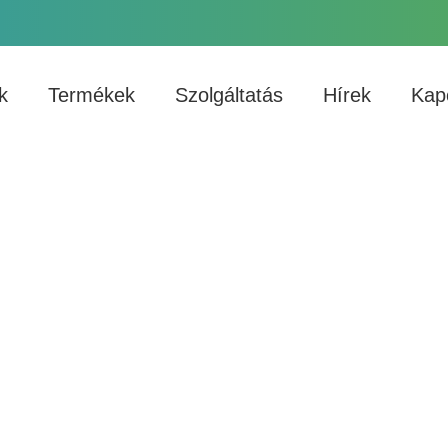
k
Termékek
Szolgáltatás
Hírek
Kap