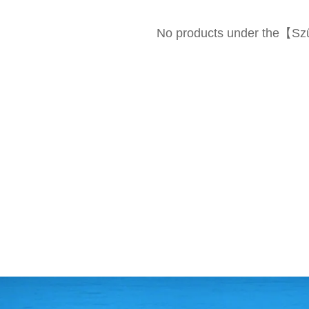
No products under the【Sz