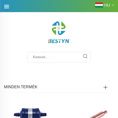
HU
MINDEN TERMÉK