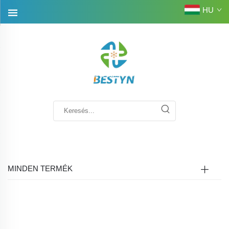
HU
MINDEN TERMÉK