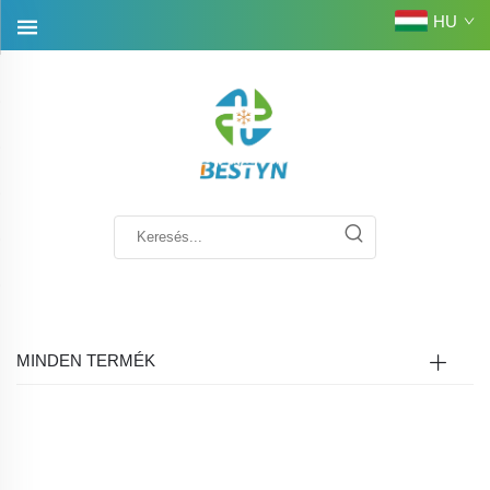
HU
MINDEN TERMÉK