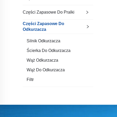
Części Zapasowe Do Pralki
Części Zapasowe Do
Odkurzacza
Silnik Odkurzacza
Ścierka Do Odkurzacza
Wąż Odkurzacza
Wąż Do Odkurzacza
Filtr