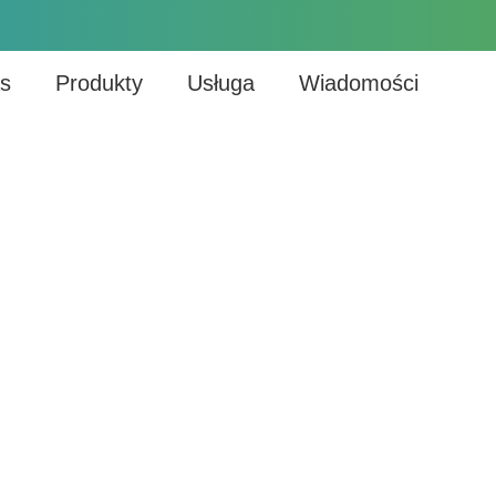
s
Produkty
Usługa
Wiadomości