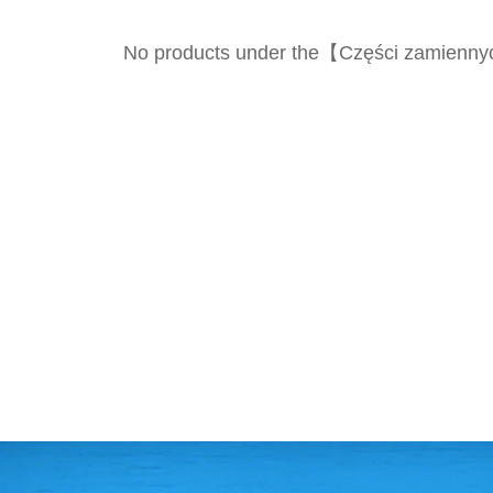
No products under the【Części zamienny