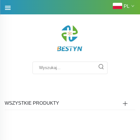
PL
WSZYSTKIE PRODUKTY