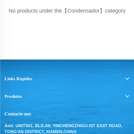
No products under the【Condensador】category
Links Rápidos
Produtos
Contacte-nos
Add: UNIT501, BLD.A9, YINCHENGZHIGU IST EAST ROAD,
TONG'AN DISTRICT, XIAMEN,CHINA