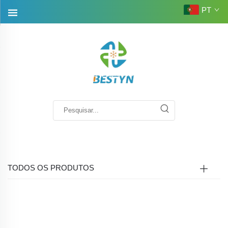
PT
TODOS OS PRODUTOS