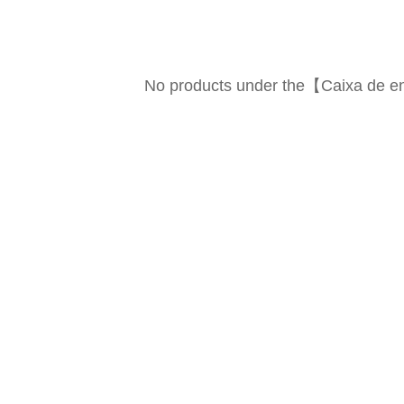
No products under the【Caixa de 