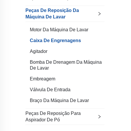
Peças De Reposição Da
Máquina De Lavar
Motor Da Máquina De Lavar
Caixa De Engrenagens
Agitador
Bomba De Drenagem Da Máquina
De Lavar
Embreagem
Válvula De Entrada
Braço Da Máquina De Lavar
Peças De Reposição Para
Aspirador De Pó