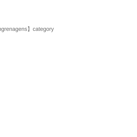
engrenagens】category