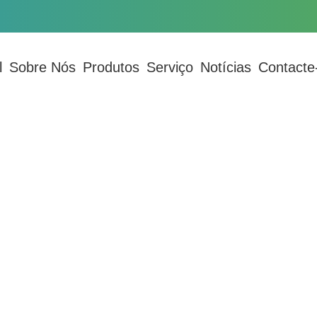
l
Sobre Nós
Produtos
Serviço
Notícias
Contacte