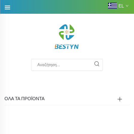
EL
ΟΛΑ ΤΑ ΠΡΟΪΟΝΤΑ