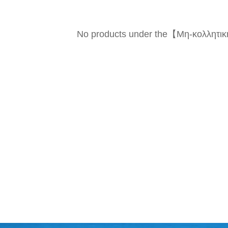
No products under the【Μη-κολλητικ