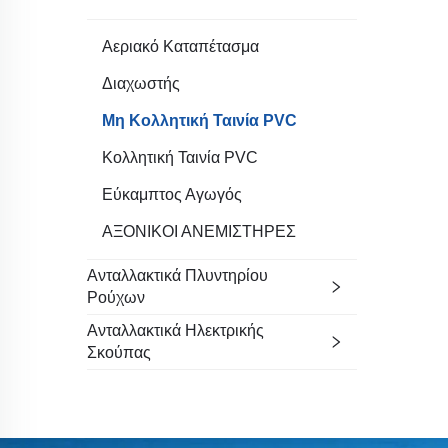
Αεριακό Καταπέτασμα
Διαχωστής
Μη Κολλητική Ταινία PVC
Κολλητική Ταινία PVC
Εύκαμπτος Αγωγός
ΑΞΟΝΙΚΟΙ ΑΝΕΜΙΣΤΗΡΕΣ
Ανταλλακτικά Πλυντηρίου
Ρούχων
Ανταλλακτικά Ηλεκτρικής
Σκούπας