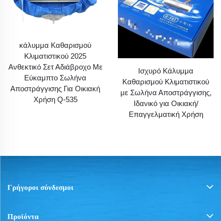
κάλυμμα Καθαρισμού
Κλιματιστικού 2025
Ανθεκτικό Σετ Αδιάβροχο Με
Ισχυρό Κάλυμμα
Εύκαμπτο Σωλήνα
Καθαρισμού Κλιματιστικού
Αποστράγγισης Για Οικιακή
με Σωλήνα Αποστράγγισης,
Χρήση Q-535
Ιδανικό για Οικιακή/
Επαγγελματική Χρήση
Γρήγοροι σύνδεσμοι
Προϊόντα