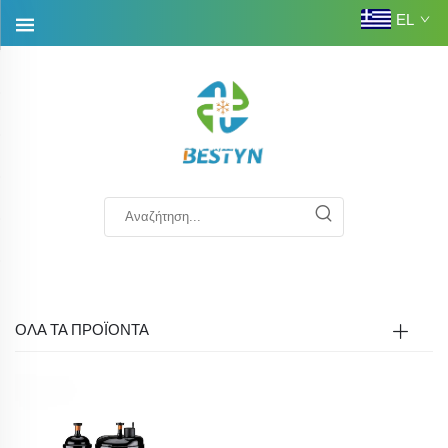
EL
ΟΛΑ ΤΑ ΠΡΟΪΟΝΤΑ