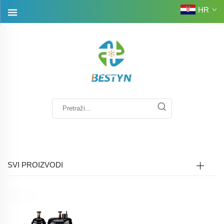
HR
SVI PROIZVODI