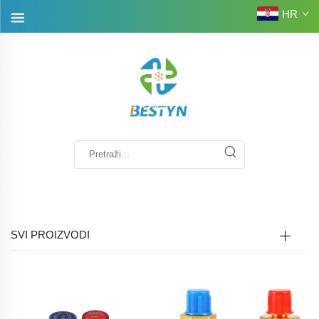
HR
SVI PROIZVODI