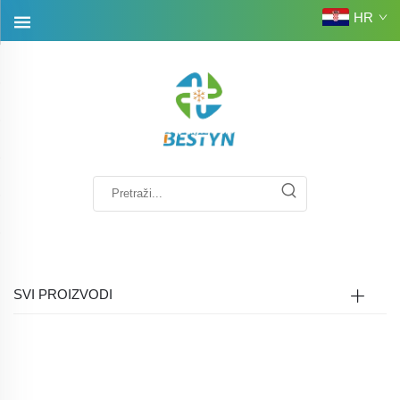
HR
SVI PROIZVODI