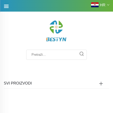
HR
SVI PROIZVODI