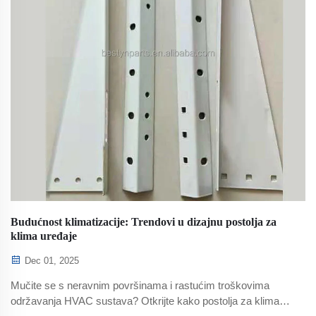
Budućnost klimatizacije: Trendovi u dizajnu postolja za
klima uređaje
Dec 01, 2025
Mučite se s neravnim površinama i rastućim troškovima
održavanja HVAC sustava? Otkrijte kako postolja za klima