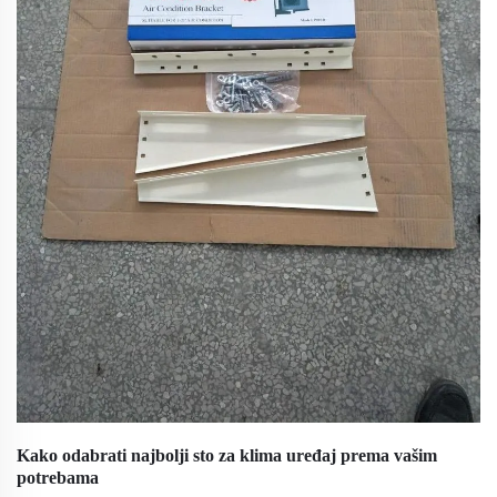
Kako odabrati najbolji sto za klima uređaj prema vašim
potrebama