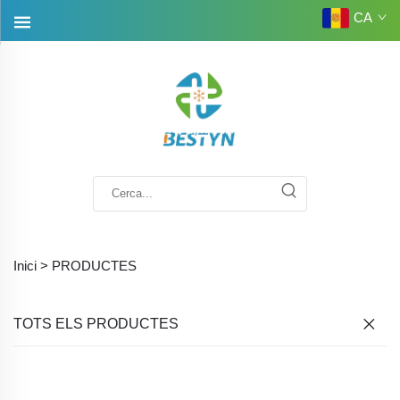
CA
Inici >
PRODUCTES
TOTS ELS PRODUCTES