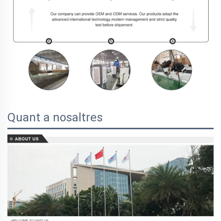
Quant a nosaltres