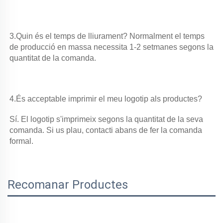
3.Quin és el temps de lliurament? Normalment el temps 
de producció en massa necessita 1-2 setmanes segons la 
quantitat de la comanda. 
4.És acceptable imprimir el meu logotip als productes? 
Sí. El logotip s'imprimeix segons la quantitat de la seva 
comanda. Si us plau, contacti abans de fer la comanda 
formal. 
Recomanar Productes