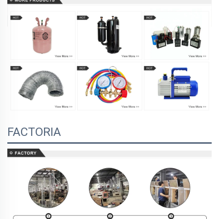
FACTORIA